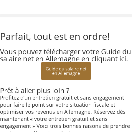
Parfait, tout est en ordre!
Vous pouvez télécharger votre Guide du
salaire net en Allemagne en cliquant ici.
Guide du salaire net
en Allemagne
Prêt à aller plus loin ?
Profitez d’un entretien gratuit et sans engagement
pour faire le point sur votre situation fiscale et
optimiser vos revenus en Allemagne. Réservez dès
maintenant « votre entretien gratuit et sans
engagement » Voici trois bonnes raisons de prendre