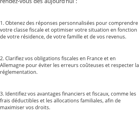
rendez-vous dès aujourd’hui :
1. Obtenez des réponses personnalisées pour comprendre
votre classe fiscale et optimiser votre situation en fonction
de votre résidence, de votre famille et de vos revenus.
2. Clarifiez vos obligations fiscales en France et en
Allemagne pour éviter les erreurs coûteuses et respecter la
réglementation.
3. Identifiez vos avantages financiers et fiscaux, comme les
frais déductibles et les allocations familiales, afin de
maximiser vos droits.